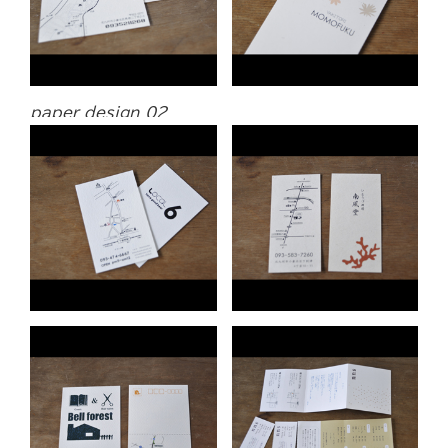
paper design 02