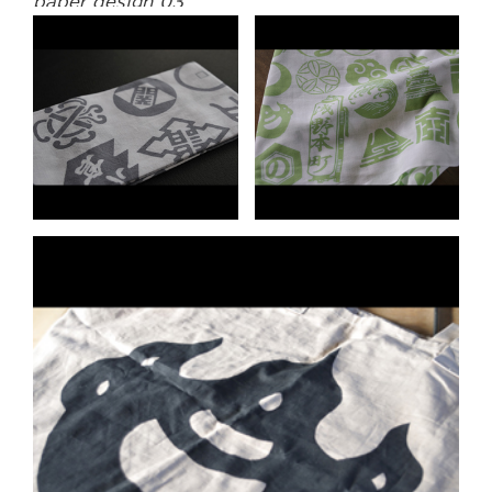
paper design 03