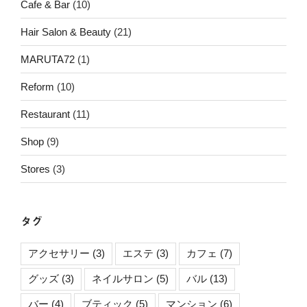
Cafe & Bar
(10)
Hair Salon & Beauty
(21)
MARUTA72
(1)
Reform
(10)
Restaurant
(11)
Shop
(9)
Stores
(3)
タグ
アクセサリー
(3)
エステ
(3)
カフェ
(7)
グッズ
(3)
ネイルサロン
(5)
バル
(13)
バー
(4)
ブティック
(5)
マンション
(6)