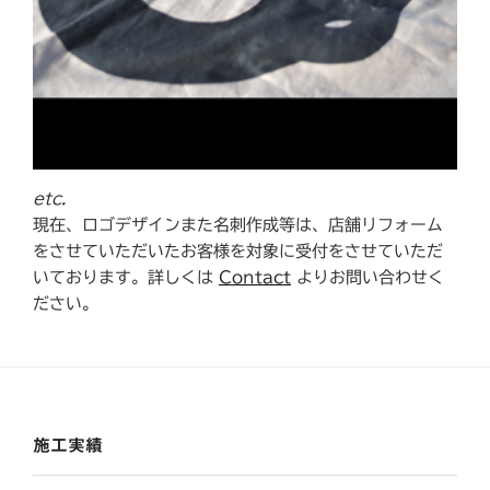
etc.
現在、ロゴデザインまた名刺作成等は、店舗リフォーム
をさせていただいたお客様を対象に受付をさせていただ
いております。詳しくは
Contact
よりお問い合わせく
ださい。
施工実績