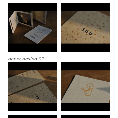
paper design 01