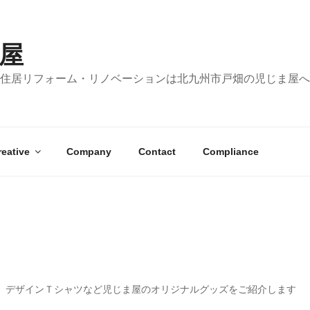
屋
住居リフォーム・リノベーションは北九州市戸畑の児じま屋へ
reative
Company
Contact
Compliance
、デザインＴシャツなど児じま屋のオリジナルグッズをご紹介します