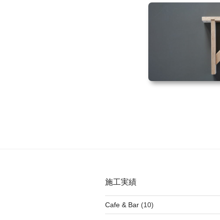
施工実績
Cafe & Bar
(10)