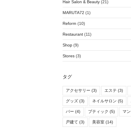
Hair Salon & Beauty
(21)
MARUTA72
(1)
Reform
(10)
Restaurant
(11)
Shop
(9)
Stores
(3)
タグ
アクセサリー
(3)
エステ
(3)
グッズ
(3)
ネイルサロン
(5)
バー
(4)
ブティック
(5)
マン
戸建て
(3)
美容室
(14)