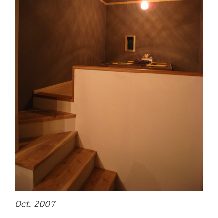
Oct. 2007