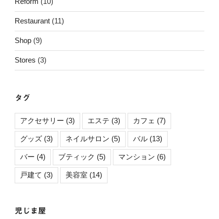
Reform
(10)
Restaurant
(11)
Shop
(9)
Stores
(3)
タグ
アクセサリー
(3)
エステ
(3)
カフェ
(7)
グッズ
(3)
ネイルサロン
(5)
バル
(13)
バー
(4)
ブティック
(5)
マンション
(6)
戸建て
(3)
美容室
(14)
児じま屋